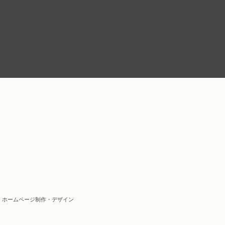
| ホームページ制作・デザイン