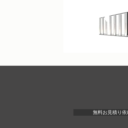
無料お見積り依