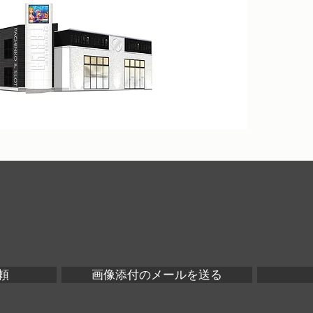
頼
画像添付のメールを送る