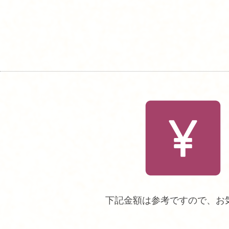
下記金額は参考ですので、お