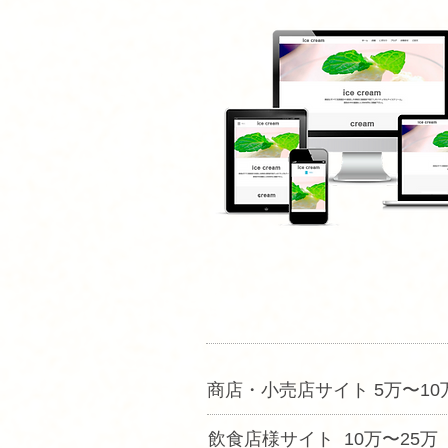
商店・小売店サイト 5万〜10
飲食店様サイト 10万〜25万