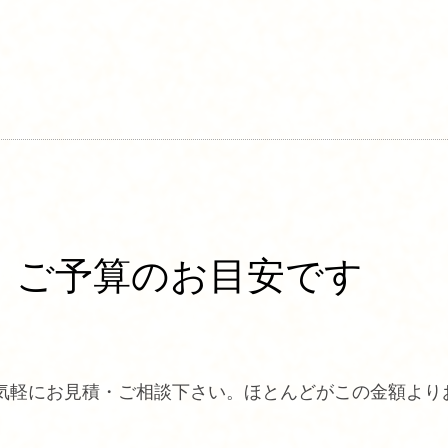
ご予算のお目安です
気軽にお見積・ご相談下さい。ほとんどがこの金額より