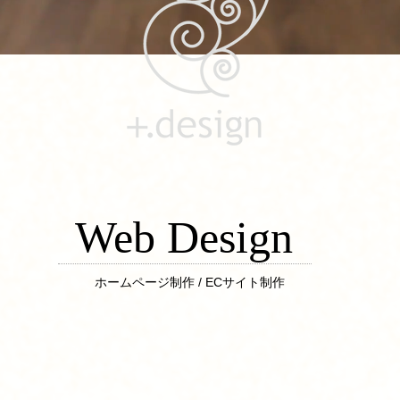
Web Design
​ホームページ制作 / ECサイト制作