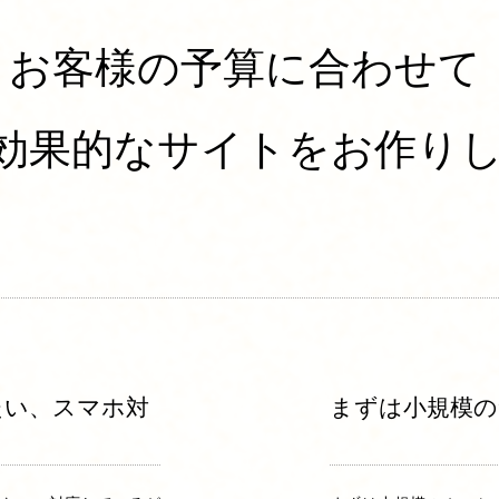
お客様の予算に合わせて
効果的なサイトをお作り
たい
​、スマホ対
まずは小規模の