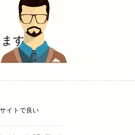
します
サイトで良い