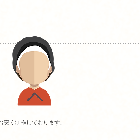
お安く制作しております。