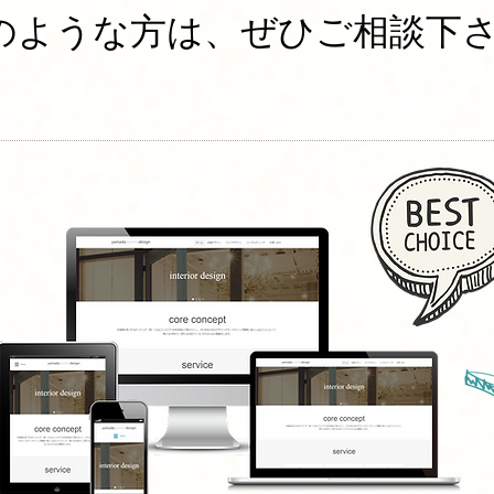
のような方は、ぜひご相談下