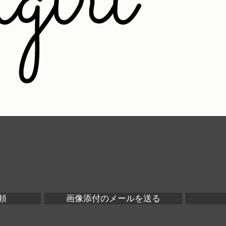
頼
画像添付のメールを送る