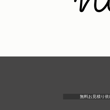
無料お見積り依