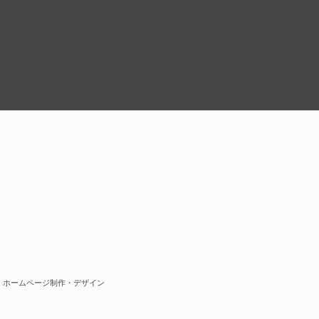
| ホームページ制作・デザイン