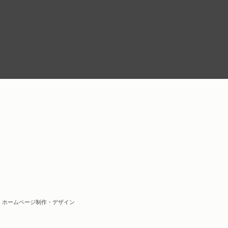
| ホームページ制作・デザイン