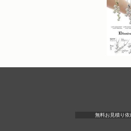
無料お見積り依