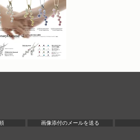
頼
画像添付のメールを送る