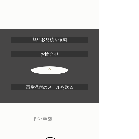
無料お見積り依頼
お問合せ
^
画像添付のメールを送る