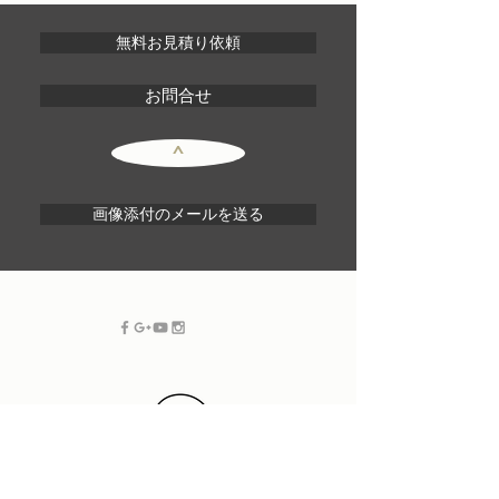
無料お見積り依頼
お問合せ
^
画像添付のメールを送る